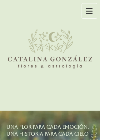
UNA FLOR PARA CADA EMOCIÓN,
UNA HISTORIA PARA CADA CIELO